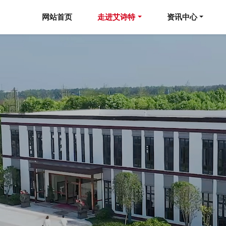
网站首页
走进艾诗特
资讯中心