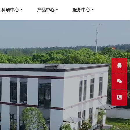
科研中心
产品中心
服务中心
QQ客服
微信
热线