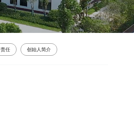
会责任
创始人简介