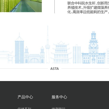
ASTA
产品中心
服务中心
保健系列
健康顾问