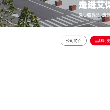
公司简介
品牌历