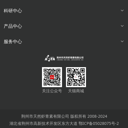
科研中心
产品中心
服务中心
关注公众号
天猫商城
荆州市天然虾青素有限公司 版权所有 2008-2024
湖北省荆州市高新技术开发区东方大道
鄂ICP备05028075号-2