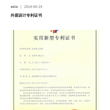
asta
|
2024-06-24
外观设计专利证书