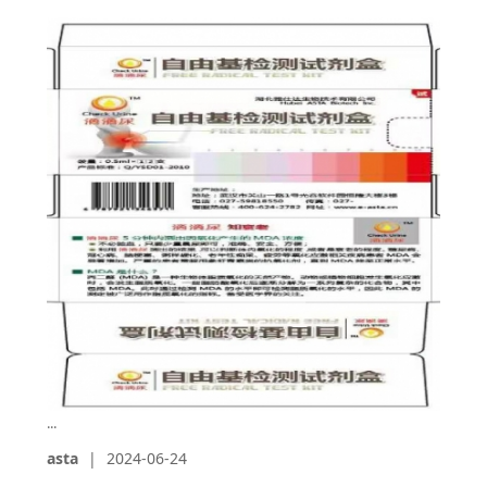
...
asta
|
2024-06-24