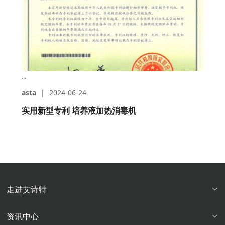
...
asta
|
2024-06-24
实用新型专利 培养液加热消毒机
走进艾诗特
资讯中心