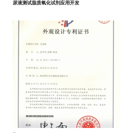
尿液测试脂质氧化试剂应用开发
...