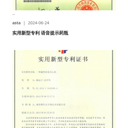
...
asta
|
2024-06-24
实用新型专利 语音提示药瓶