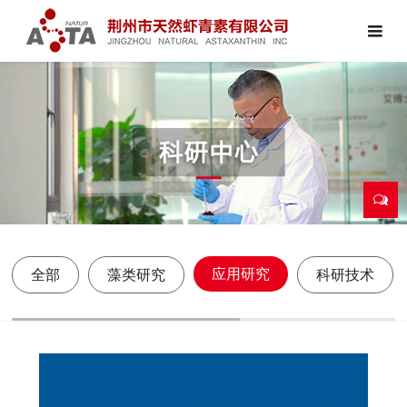
应用研究
全部
藻类研究
科研技术