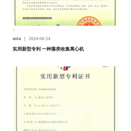
...
asta
|
2024-06-24
实用新型专利 一种藻类收集离心机