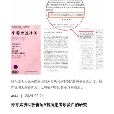
联合北大人民医院肾内科左立教授进行IGA肾炎虾青素治疗。研
究证明天然虾青素可以有效抑制因肾小球基膜通...
asta
|
2024-06-24
虾青素协助改善IgA肾病患者尿蛋白的研究