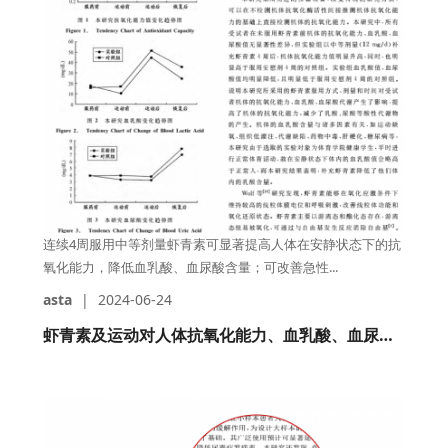
连续4周服用中等剂量虾青素可显著提高人体在安静状态下的抗
氧化能力，降低血乳酸、血尿酸含量；可改善急性...
asta
|
2024-06-24
虾青素及运动对人体抗氧化能力、血乳酸、血尿酸代谢的影响