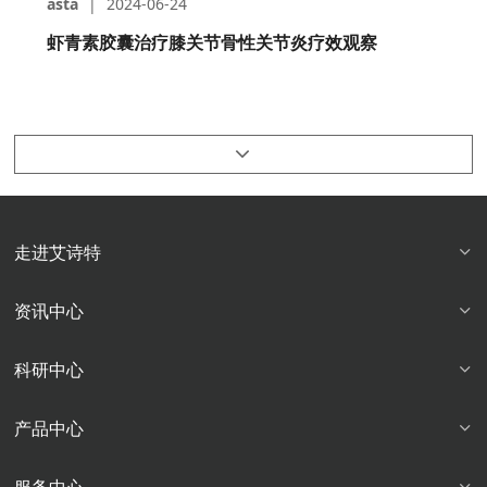
asta
|
2024-06-24
虾青素胶囊治疗膝关节骨性关节炎疗效观察
走进艾诗特
资讯中心
科研中心
产品中心
服务中心