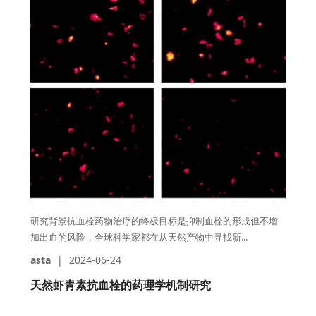
研究背景抗血栓药物治疗的终极目标是抑制血栓的形成但不增
加出血的风险，全球科学家都在从天然产物中寻找新...
asta
|
2024-06-24
天然虾青素抗血栓的药理学机制研究