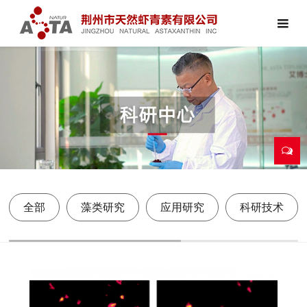
全部
藻类研究
应用研究
科研技术