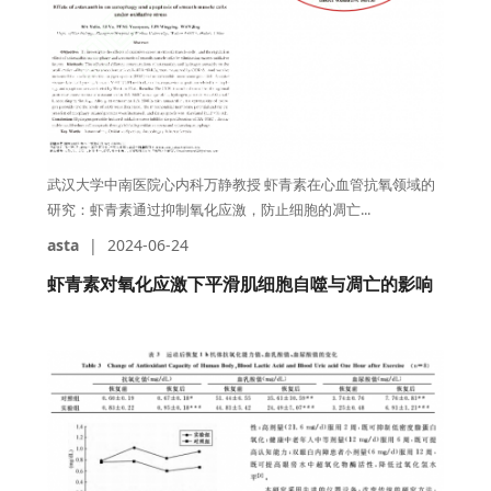
武汉大学中南医院心内科万静教授 虾青素在心血管抗氧领域的
研究：虾青素通过抑制氧化应激，防止细胞的凋亡...
asta
|
2024-06-24
虾青素对氧化应激下平滑肌细胞自噬与凋亡的影响