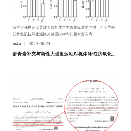
急性大强度运动导致大鼠机体产生氧化应激的同时，可明显降
低骨骼肌抗氧化通路关键蛋白Nrf2的相对蛋白表...
asta
|
2024-06-24
虾青素补充与急性大强度运动对机体Nrf2抗氧化通路影响的研究