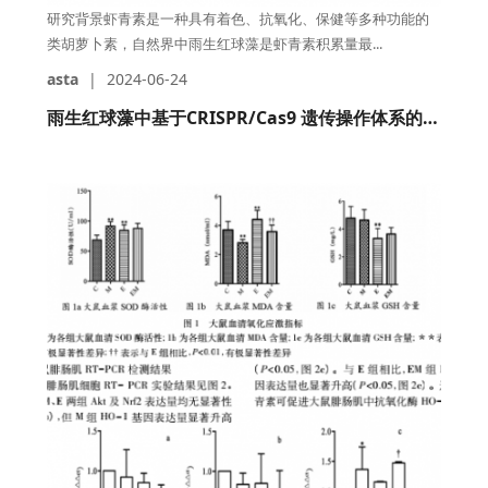
研究背景虾青素是一种具有着色、抗氧化、保健等多种功能的
类胡萝卜素，自然界中雨生红球藻是虾青素积累量最...
asta
|
2024-06-24
雨生红球藻中基于CRISPR/Cas9 遗传操作体系的建立及在提高生物量和虾青素含量中的应用技术研究