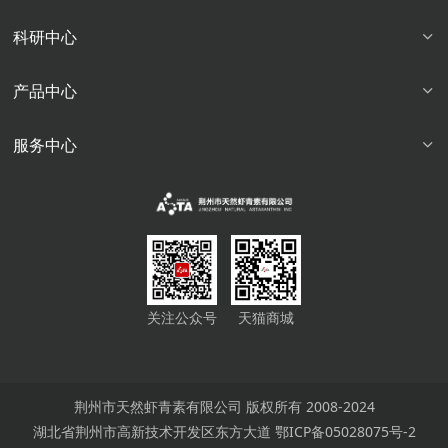
科研中心
产品中心
服务中心
关注公众号
天猫商城
荆州市天然虾青素有限公司 版权所有 2008-2024
湖北省荆州市高新技术开发区东方大道
鄂ICP备05028075号-2