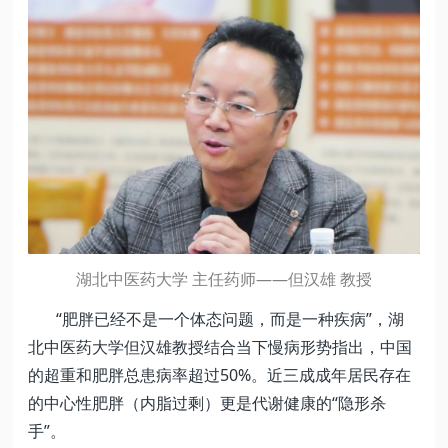
湖北中医药大学 主任药师——但汉雄 教授
“肥胖已经不是一个体态问题，而是一种疾病”，湖
北中医药大学但汉雄教授结合当下慢病形势指出，中国
的超重和肥胖总患病率超过50%。近三成成年居民存在
的中心性肥胖（内脂过剩）更是代谢健康的“隐形杀
手”。