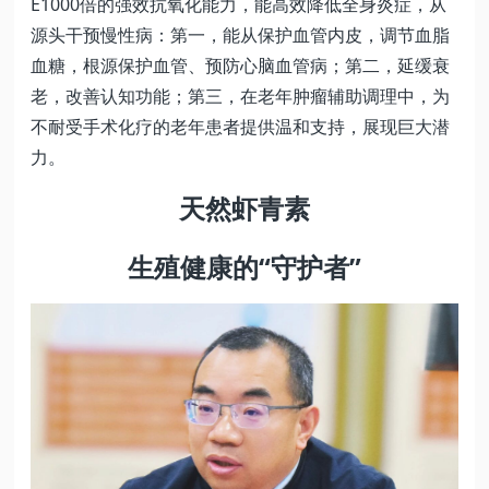
E1000倍的强效抗氧化能力，能高效降低全身炎症，从
源头干预慢性病：第一，能从保护血管内皮，调节血脂
血糖，根源保护血管、预防心脑血管病；第二，延缓衰
老，改善认知功能；第三，在老年肿瘤辅助调理中，为
不耐受手术化疗的老年患者提供温和支持，展现巨大潜
力。
天然虾青素
生殖健康的“守护者”