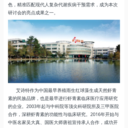
色，精准匹配现代人复杂代谢疾病干预需求，成为本次
研讨会的亮点成果之一。
艾诗特作为中国最早养殖雨生红球藻生成天然虾青
素的民族品牌，也是最早进行虾青素临床医疗应用研究
的企业。2003年起与中科院等顶尖科研院所及三甲医院
合作，深耕虾青素的功能性与临床研究。2016年开始与
中医名家吴大真、国医大师唐祖宣传承人合作，成功开