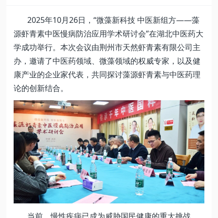
2025年10月26日，“微藻新科技 中医新组方——藻
源虾青素中医慢病防治应用学术研讨会”在湖北中医药大
学成功举行。本次会议由荆州市天然虾青素有限公司主
办，邀请了中医药领域、微藻领域的权威专家，以及健
康产业的企业家代表，共同探讨藻源虾青素与中医药理
论的创新结合。
当前，慢性疾病已成为威胁国民健康的重大挑战，