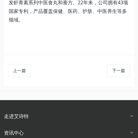
发虾青素系列中医食丸和膏方。22年来，公司拥有43项
国家专利，产品覆盖保健、医药、护肤、中医养生等多
领域。
上一篇
下一篇
走进艾诗特
资讯中心