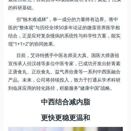
的科研基础。
但“独木难成林”，单一成分的力量终有边界。将中
医的“整体观”与历经全球50多年论证的微藻营养医学相
结合，正是应对复杂慢病的系统性与科学性方案，能实
现“1+1>2”的协同效果。
目前，艾诗特携手中医名师吴大真、国医大师唐祖
宣传承人但汉雄等多位中医专家，已成功开发出虾青素
正唐食丸、正欣食丸、益气养欣膏等一系列中西医融合
产品。未来，公司将持续投入，致力于打通从学术科研
到临床应用的转化路径，积极服务“健康中国”战略。
中西结合减内脂
更快更稳更温和