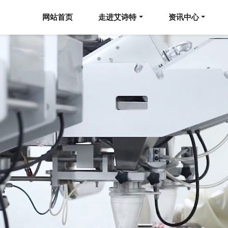
网站首页
走进艾诗特
资讯中心