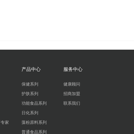
产品中心
服务中心
保健系列
健康顾问
护肤系列
招商加盟
功能食品系列
联系我们
日化系列
研专家
藻粉原料系列
普通食品系列