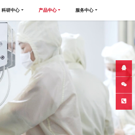
科研中心
产品中心
服务中心
QQ客服
微信
热线