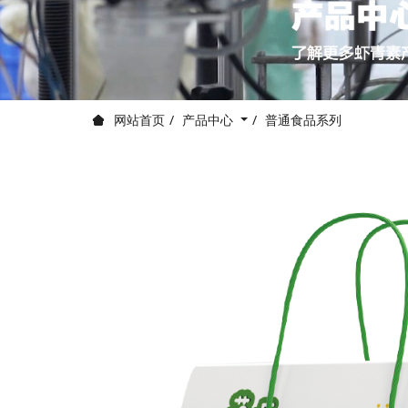
产品中心
普通食品系列
网站首页