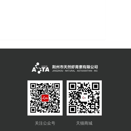
关注公众号
天猫商城