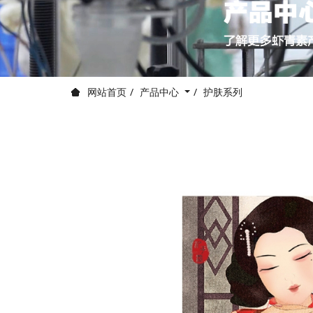
产品中心
护肤系列
网站首页