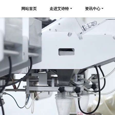
网站首页
走进艾诗特
资讯中心