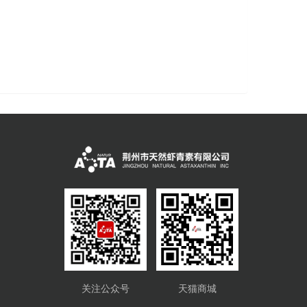
关注公众号
天猫商城