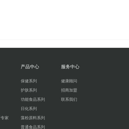
产品中心
服务中心
保健系列
健康顾问
护肤系列
招商加盟
功能食品系列
联系我们
日化系列
研专家
藻粉原料系列
普通食品系列