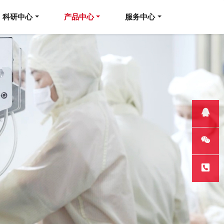
科研中心
产品中心
服务中心
QQ客服
微信
热线