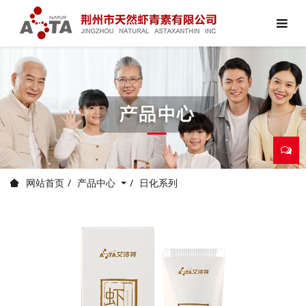
产品中心
日化系列
网站首页