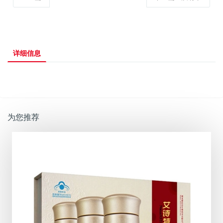
详细信息
为您推荐