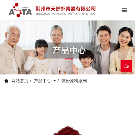
产品中心
藻粉原料系列
网站首页