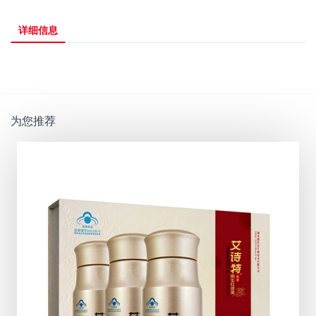
详细信息
为您推荐