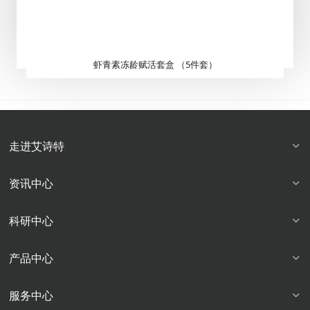
虾青素冻龄赋活套盒 （5件套）
走进艾诗特
资讯中心
科研中心
产品中心
服务中心