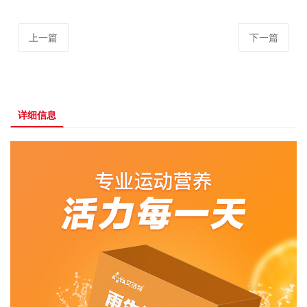
上一篇
下一篇
详细信息