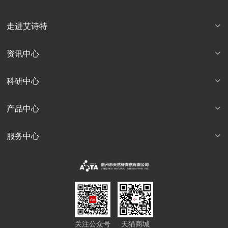
走进艾诗特
资讯中心
科研中心
产品中心
服务中心
关注公众号
天猫商城