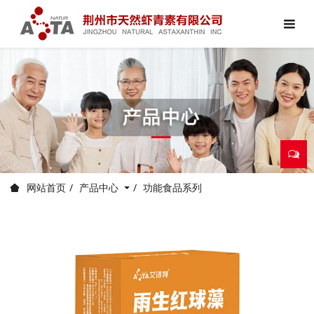
产品中心
功能食品系列
网站首页