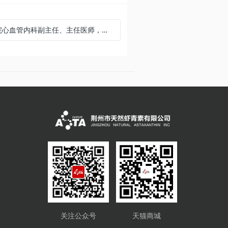
心血管内科副主任、主任医师，博士生导师
关注公众号
天猫商城