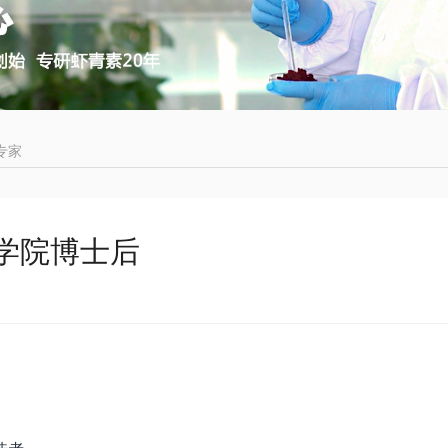
专家
学院博士后