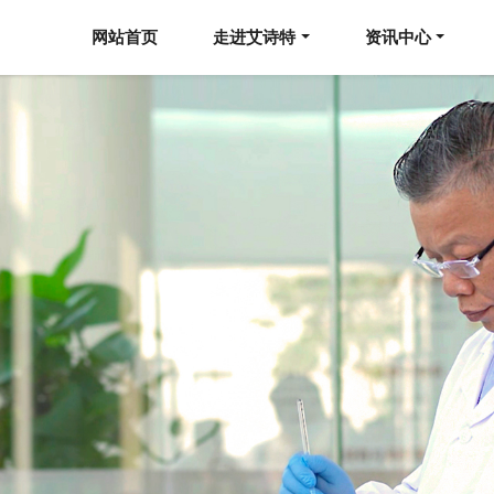
网站首页
走进艾诗特
资讯中心