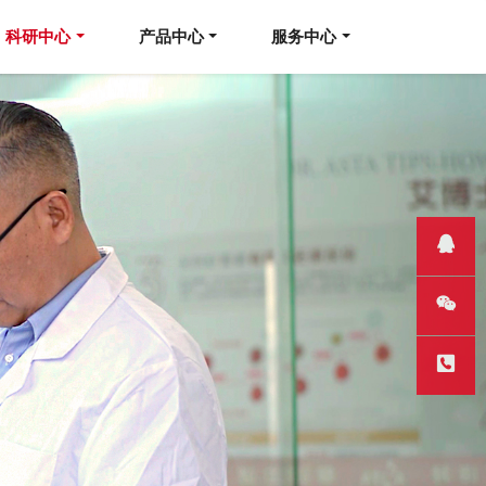
科研中心
产品中心
服务中心
QQ客服
微信
热线