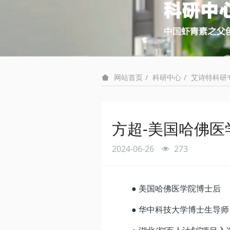
科研中心
艾诗特科研
网站首页
方超-美国哈佛医
2024-06-26
273
● 美国哈佛医学院博士后
● 华中科技大学博士生导师