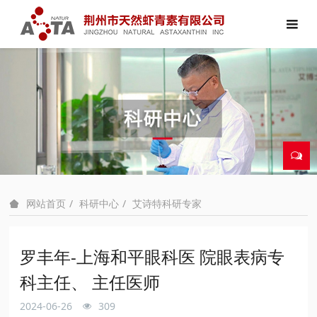
科研中心
艾诗特科研专家
网站首页
罗丰年-上海和平眼科医 院眼表病专
科主任、 主任医师
2024-06-26
309