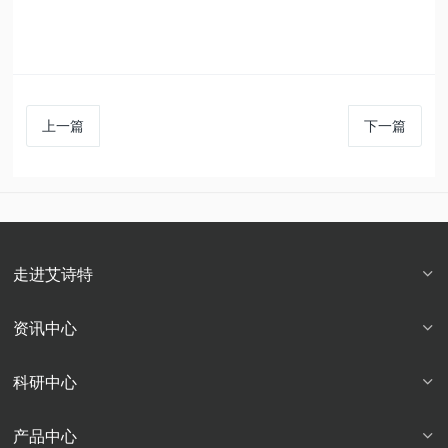
上一篇
下一篇
走进艾诗特
资讯中心
科研中心
产品中心