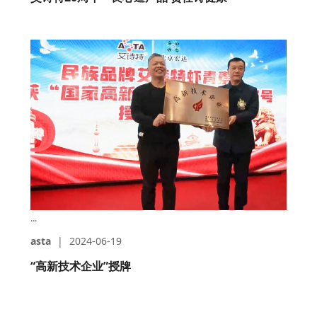
...
asta
|
2024-06-19
“高新技术企业”授牌