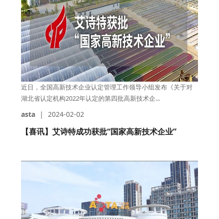
近日，全国高新技术企业认定管理工作领导小组发布《关于对
湖北省认定机构2022年认定的第四批高新技术企...
asta
|
2024-02-02
【喜讯】艾诗特成功获批“国家高新技术企业”