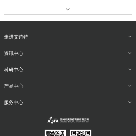
走进艾诗特
资讯中心
科研中心
产品中心
服务中心