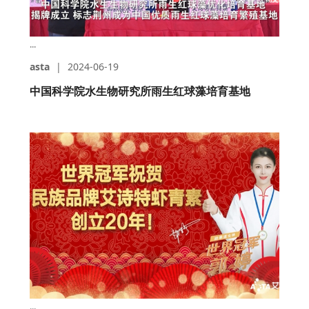
...
asta
|
2024-06-19
中国科学院水生物研究所雨生红球藻培育基地
...