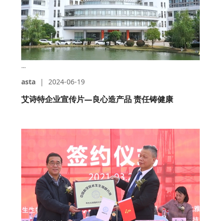
...
asta
|
2024-06-19
艾诗特企业宣传片—良心造产品 责任铸健康