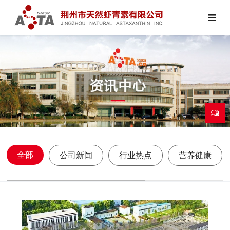
全部
公司新闻
行业热点
营养健康