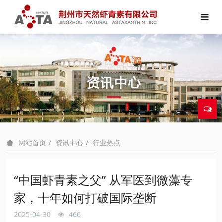
资讯中心
行业热点
网站首页
“中国虾青素之父” 从军医到微藻专
家，十年如何打破国际垄断
2025-04-30
466