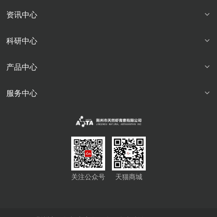
资讯中心
科研中心
产品中心
服务中心
关注公众号
天猫商城