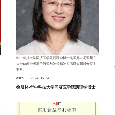
华中科技大学同济医学院药理学博士美国弗吉尼亚州立
.
大学访问学者离子通道与神经精神疾病研究领域专家主
要从...
asta
|
2024-06-24
徐旭林-华中科技大学同济医学院药理学博士