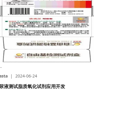
..
asta
|
2024-06-24
尿液测试脂质氧化试剂应用开发