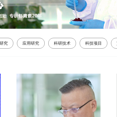
研究
应用研究
科研技术
科技项目