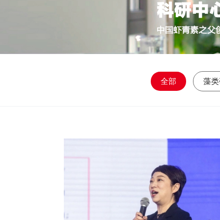
全部
藻类