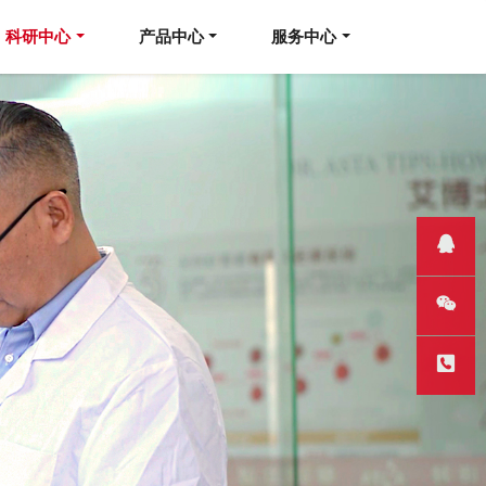
科研中心
产品中心
服务中心
QQ客服
微信
热线