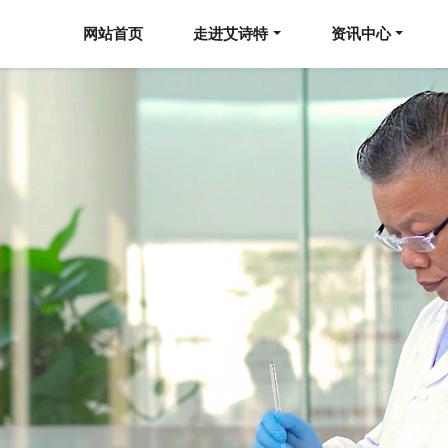
网站首页
走进艾诗特
资讯中心