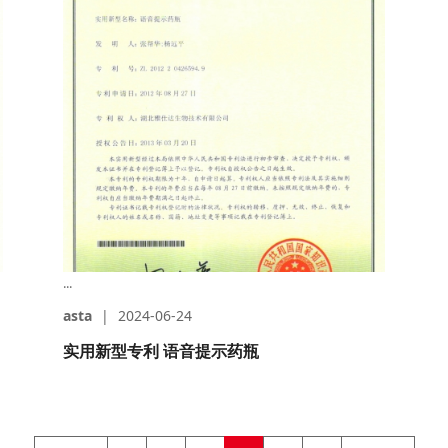
...
asta
|
2024-06-24
实用新型专利 语音提示药瓶