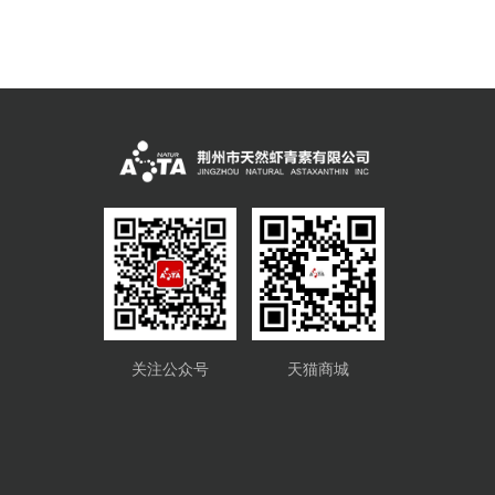
关注公众号
天猫商城