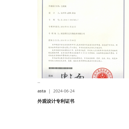
...
asta
|
2024-06-24
外观设计专利证书