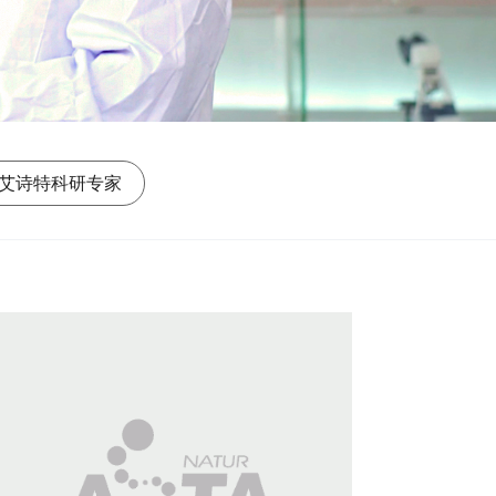
艾诗特科研专家