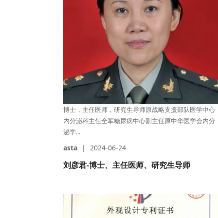
博士，主任医师，研究生导师原战略支援部队医学中心
内分泌科主任全军糖尿病中心副主任原中华医学会内分
泌学...
asta
|
2024-06-24
刘彦君-博士、主任医师、研究生导师