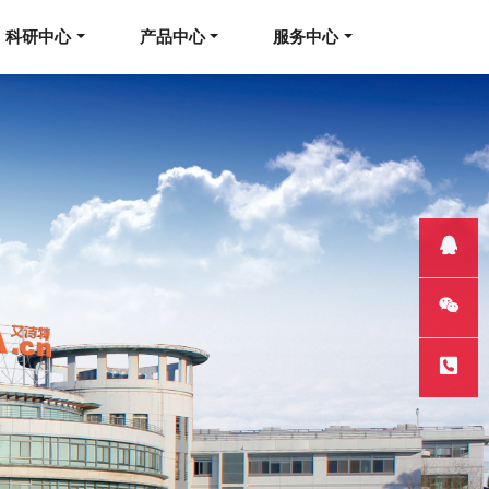
科研中心
产品中心
服务中心
QQ客服
微信
热线