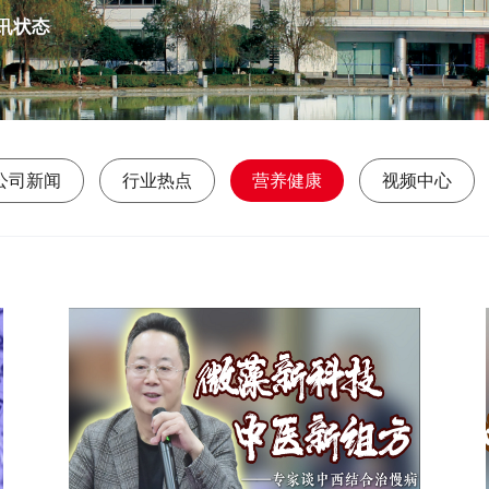
公司新闻
行业热点
营养健康
视频中心