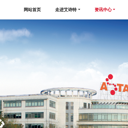
网站首页
走进艾诗特
资讯中心